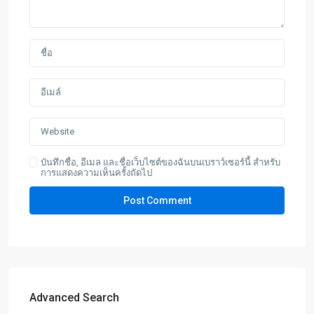
บันทึกชื่อ, อีเมล และชื่อเว็บไซต์ของฉันบนเบราว์เซอร์นี้ สำหรับ
การแสดงความเห็นครั้งถัดไป
Advanced Search