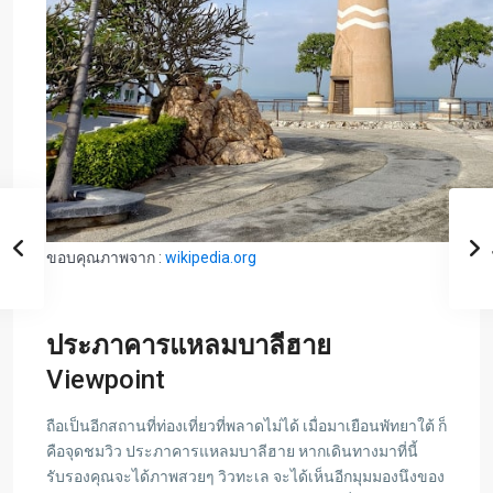
ขอบคุณภาพจาก :
wikipedia.org
ประภาคารแหลมบาลีฮาย
Viewpoint
ถือเป็นอีกสถานที่ท่องเที่ยวที่พลาดไม่ได้ เมื่อมาเยือนพัทยาใต้ ก็
คือจุดชมวิว ประภาคารแหลมบาลีฮาย หากเดินทางมาที่นี้
รับรองคุณจะได้ภาพสวยๆ วิวทะเล จะได้เห็นอีกมุมมองนึงของ