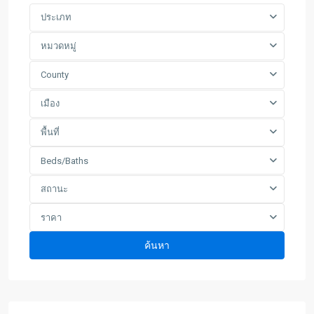
ประเภท
หมวดหมู่
County
เมือง
พื้นที่
Beds/Baths
สถานะ
ราคา
ค้นหา