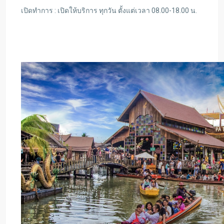
เปิดทำการ : เปิดให้บริการ ทุกวัน ตั้งแต่เวลา 08.00-18.00 น.