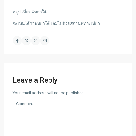
สรุป เที่ยว พัทยาใต้
จะเห็นได้ว่าพัทยาใต้ เต็มไปด้วยสถานที่ท่องเที่ยว
Leave a Reply
Your email address will not be published.