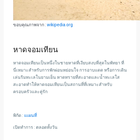
ขอบคุณภาพจาก :
wikipedia.org
หาดจอมเทียน
หาดจอมเทียนเป็นหนึ่งในชายหาดที่เงียบสงบที่สุดในพัทยา ที่
นี่เหมาะสำหรับการพักผ่อนหย่อนใจ การอาบแดด หรือการเดิน
เล่นริมทะเลในยามเย็น หาดทรายที่สะอาดและน้ำทะเลใส
สะอาดทำให้หาดจอมเทียนเป็นสถานที่ที่เหมาะสำหรับ
ครอบครัวและคู่รัก
พิกัด :
แเผนที่
เปิดทำการ : ตลอดทั้งวัน