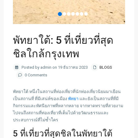
พัทยาใต้: 5 ที่เที่ยวที่สุด
ชิลใกล้กรุงเทพ
Posted by admin on 19 ธันวาคม 2023
BLOGS
0 Comments
พัทยาใต้ หนึ่งในสถานที่ท่องเที่ยวที่นักท่องเที่ยวนิยมมาเยือน
เป็นสถานที่ ที่มีเสน่ห์ของเมือง
พัทยา
และยังเป็นสถานที่ที่มี
กิจกรรมและทัศนียภาพที่หลากหลาย จากหาดทรายที่สวยงาม
ไปจนถึงสถานที่ท่องเที่ยวที่เต็มไปด้วยวัฒนธรรมและ
ประสบการณ์ที่ไม่ซ้ำใคร
5 ที่เที่ยวที่สุดชิลในพัทยาใต้