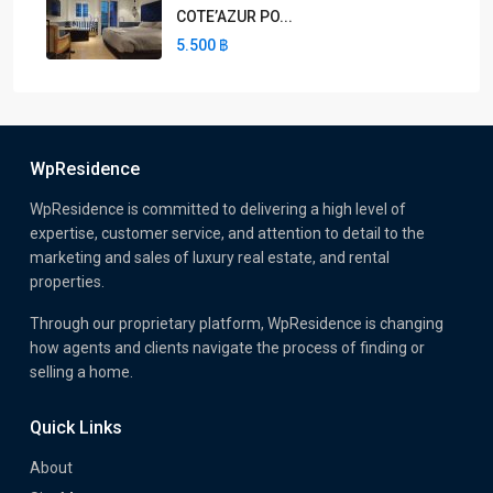
COTE’AZUR PO...
5.500 ฿
WpResidence
WpResidence is committed to delivering a high level of
expertise, customer service, and attention to detail to the
marketing and sales of luxury real estate, and rental
properties.
Through our proprietary platform, WpResidence is changing
how agents and clients navigate the process of finding or
selling a home.
Quick Links
About