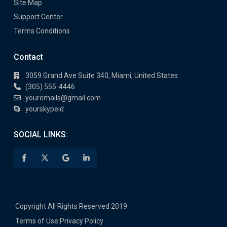
Site Map
Support Center
Terms Conditions
Contact
3059 Grand Ave Suite 340, Miami, United States
(305) 555-4446
youremails@gmail.com
yourskypeid
SOCIAL LINKS:
Copyright All Rights Reserved 2019
Terms of Use
Privacy Policy