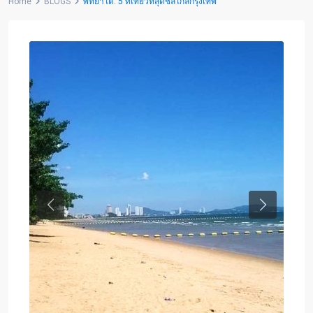
Home
BLOGS
พัทยาใต้: 5 ที่เที่ยวที่สุดชิลใกล้กรุงเทพ
Previous
Next